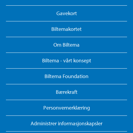
Gavekort
Biltemakortet
Om Biltema
Biltema - vårt konsept
Biltema Foundation
Bærekraft
Personvernerklæring
Administrer informasjonskapsler