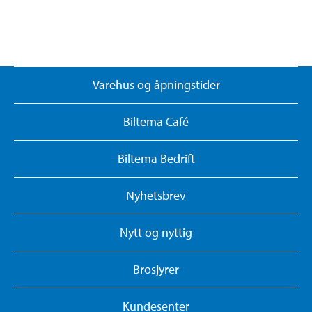
Varehus og åpningstider
Biltema Café
Biltema Bedrift
Nyhetsbrev
Nytt og nyttig
Brosjyrer
Kundesenter