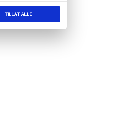
TILLAT ALLE