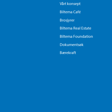
Vårt konsept
Biltema Café
Brosjyrer
Biltema Real Estate
Biltema Foundation
Dokumentsøk
Bærekraft