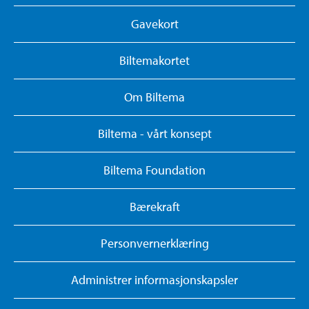
Gavekort
Biltemakortet
Om Biltema
Biltema - vårt konsept
Biltema Foundation
Bærekraft
Personvernerklæring
Administrer informasjonskapsler