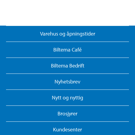
Varehus og åpningstider
Biltema Café
Biltema Bedrift
Nyhetsbrev
Nytt og nyttig
Brosjyrer
Kundesenter