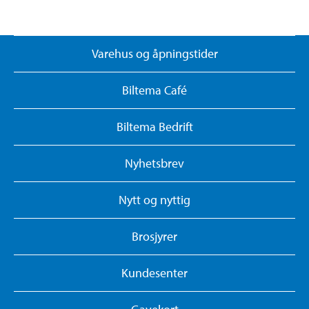
Varehus og åpningstider
Biltema Café
Biltema Bedrift
Nyhetsbrev
Nytt og nyttig
Brosjyrer
Kundesenter