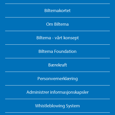
Biltemakortet
Om Biltema
Biltema - vårt konsept
Biltema Foundation
Bærekraft
Personvernerklæring
Administrer informasjonskapsler
Whistleblowing System