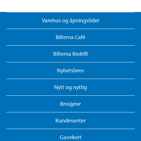
Varehus og åpningstider
Biltema Café
Biltema Bedrift
Nyhetsbrev
Nytt og nyttig
Brosjyrer
Kundesenter
Gavekort