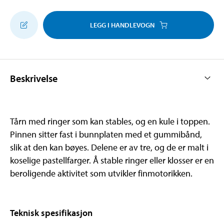
LEGG I HANDLEVOGN
Beskrivelse
Tårn med ringer som kan stables, og en kule i toppen.
Pinnen sitter fast i bunnplaten med et gummibånd,
slik at den kan bøyes. Delene er av tre, og de er malt i
koselige pastellfarger. Å stable ringer eller klosser er en
beroligende aktivitet som utvikler finmotorikken.
Teknisk spesifikasjon