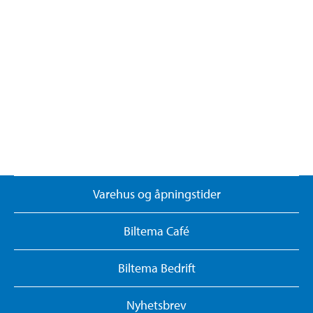
Varehus og åpningstider
Biltema Café
Biltema Bedrift
Nyhetsbrev