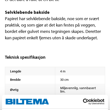
Selvklebende bakside
Papiret har selvklebende bakside, noe som er svært
praktisk, og som gjør at det kan festes på veggen,
bordet eller gulvet mens tegningen skapes. Deretter
kan papiret enkelt fjernes uten å skade underlaget.
Teknisk spesifikasjon
Lengde
4 m
Bredde
30 cm
Miljøvennlig, vannbasert
Øvrig
lim.