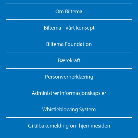
Om Biltema
Biltema - vårt konsept
Biltema Foundation
Bærekraft
Personvernerklæring
Administrer informasjonskapsler
Whistleblowing System
Gi tilbakemelding om hjemmesiden