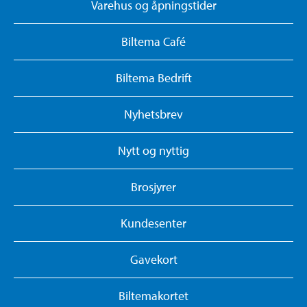
Varehus og åpningstider
Biltema Café
Biltema Bedrift
Nyhetsbrev
Nytt og nyttig
Brosjyrer
Kundesenter
Gavekort
Biltemakortet