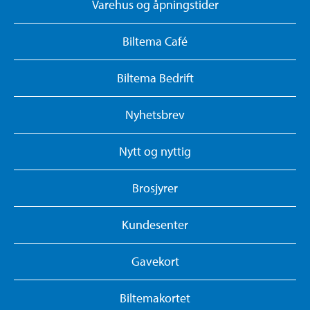
Varehus og åpningstider
Biltema Café
Biltema Bedrift
Nyhetsbrev
Nytt og nyttig
Brosjyrer
Kundesenter
Gavekort
Biltemakortet