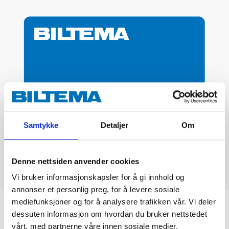
Samtykke
Detaljer
Om
Denne nettsiden anvender cookies
Vi bruker informasjonskapsler for å gi innhold og
annonser et personlig preg, for å levere sosiale
mediefunksjoner og for å analysere trafikken vår. Vi deler
Biltemakortet
dessuten informasjon om hvordan du bruker nettstedet
vårt, med partnerne våre innen sosiale medier,