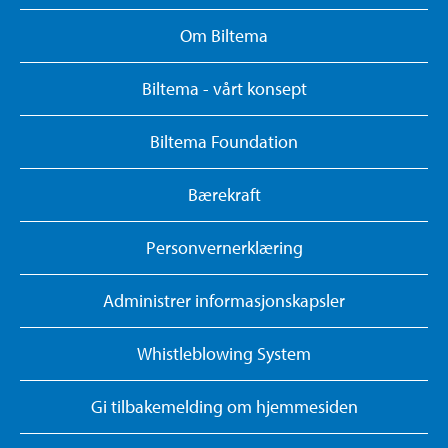
Om Biltema
Biltema - vårt konsept
Biltema Foundation
Bærekraft
Personvernerklæring
Administrer informasjonskapsler
Whistleblowing System
Gi tilbakemelding om hjemmesiden