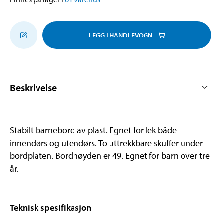
LEGG I HANDLEVOGN
Beskrivelse
Stabilt barnebord av plast. Egnet for lek både
innendørs og utendørs. To uttrekkbare skuffer under
bordplaten. Bordhøyden er 49. Egnet for barn over tre
år.
Teknisk spesifikasjon