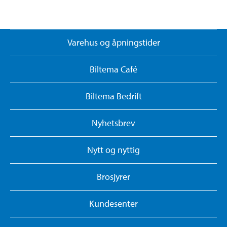
Varehus og åpningstider
Biltema Café
Biltema Bedrift
Nyhetsbrev
Nytt og nyttig
Brosjyrer
Kundesenter