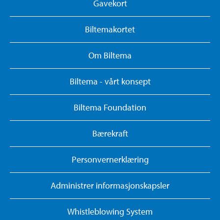
Gavekort
Biltemakortet
Om Biltema
Biltema - vårt konsept
Biltema Foundation
Bærekraft
Personvernerklæring
Administrer informasjonskapsler
Whistleblowing System