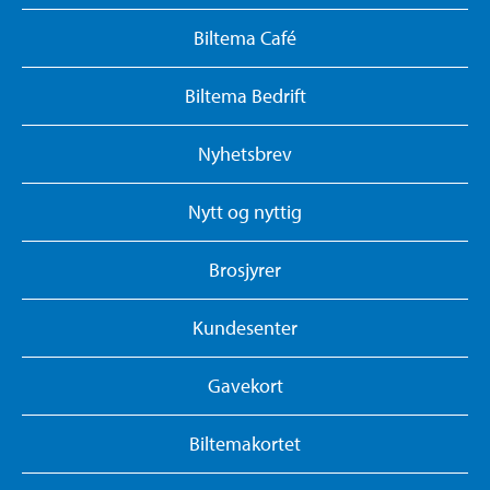
Biltema Café
Biltema Bedrift
Nyhetsbrev
Nytt og nyttig
Brosjyrer
Kundesenter
Gavekort
Biltemakortet