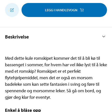
LEGG I HANDLEVOGN
Beskrivelse
Med dette kule romskipet kommer det til å bli kø til
bassenget i sommer, for hvem har vel ikke lyst til å leke
med et romskip? Romskipet er et perfekt
flytehjelpemiddel, men det er også en morsom
badeleke som kan sette fantasien i sving og føre til
spennende og morsomme leker. Så gå om bord, og
gjør deg klar for eventyr.
Enkel å blåse opp