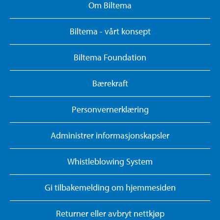
Om Biltema
Biltema - vårt konsept
Biltema Foundation
Bærekraft
Personvernerklæring
Administrer informasjonskapsler
Whistleblowing System
Gi tilbakemelding om hjemmesiden
Returner eller avbryt nettkjøp