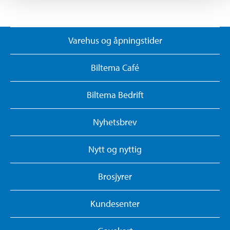
Varehus og åpningstider
Biltema Café
Biltema Bedrift
Nyhetsbrev
Nytt og nyttig
Brosjyrer
Kundesenter