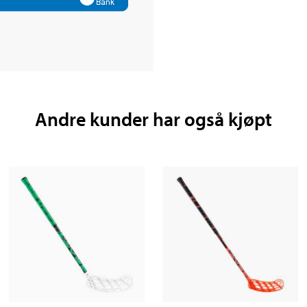
Andre kunder har også kjøpt