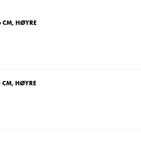
6 CM, HØYRE
5 CM, HØYRE