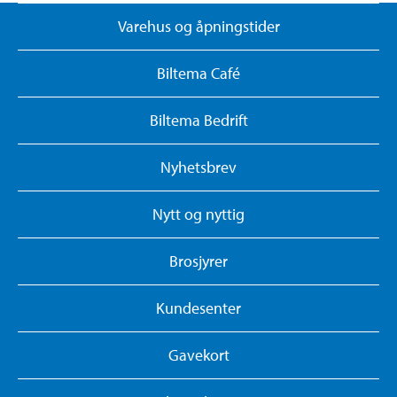
Varehus og åpningstider
Biltema Café
Biltema Bedrift
Nyhetsbrev
Nytt og nyttig
Brosjyrer
Kundesenter
Gavekort