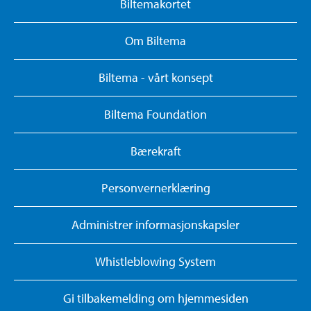
Biltemakortet
Om Biltema
Biltema - vårt konsept
Biltema Foundation
Bærekraft
Personvernerklæring
Administrer informasjonskapsler
Whistleblowing System
Gi tilbakemelding om hjemmesiden