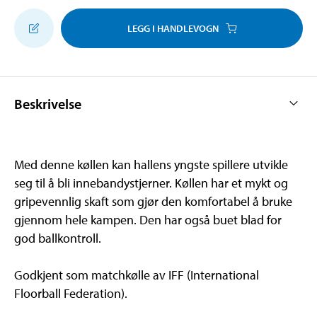
LEGG I HANDLEVOGN
Beskrivelse
Med denne køllen kan hallens yngste spillere utvikle
seg til å bli innebandystjerner. Køllen har et mykt og
gripevennlig skaft som gjør den komfortabel å bruke
gjennom hele kampen. Den har også buet blad for
god ballkontroll.
Godkjent som matchkølle av IFF (International
Floorball Federation).