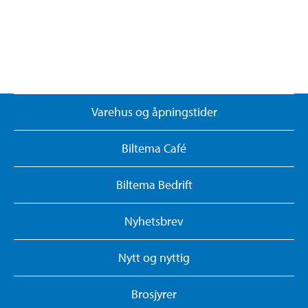
Varehus og åpningstider
Biltema Café
Biltema Bedrift
Nyhetsbrev
Nytt og nyttig
Brosjyrer