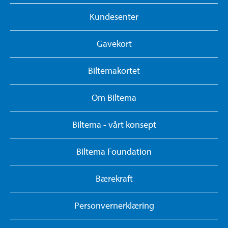
Kundesenter
Gavekort
Biltemakortet
Om Biltema
Biltema - vårt konsept
Biltema Foundation
Bærekraft
Personvernerklæring