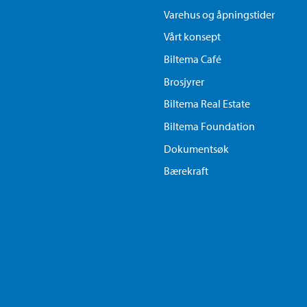
Varehus og åpningstider
Vårt konsept
Biltema Café
Brosjyrer
Biltema Real Estate
Biltema Foundation
Dokumentsøk
Bærekraft