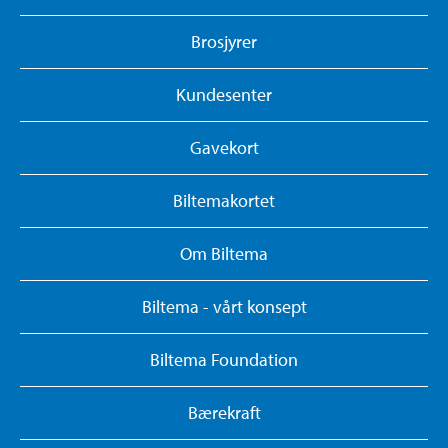
Brosjyrer
Kundesenter
Gavekort
Biltemakortet
Om Biltema
Biltema - vårt konsept
Biltema Foundation
Bærekraft