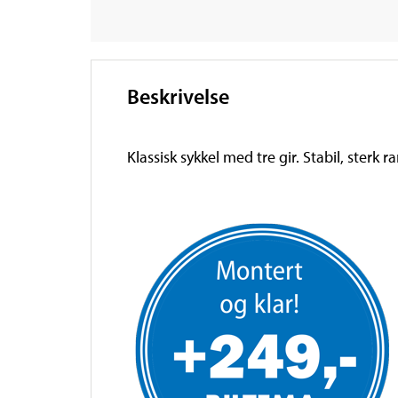
Beskrivelse
Klassisk sykkel med tre gir. Stabil, sterk 