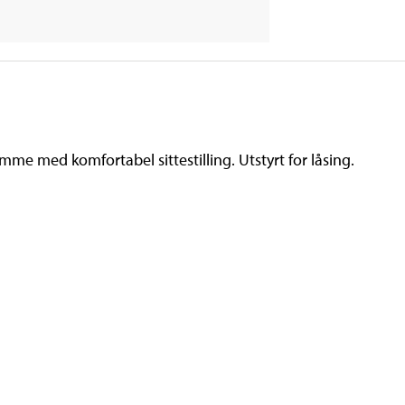
ramme med komfortabel sittestilling. Utstyrt for låsing.