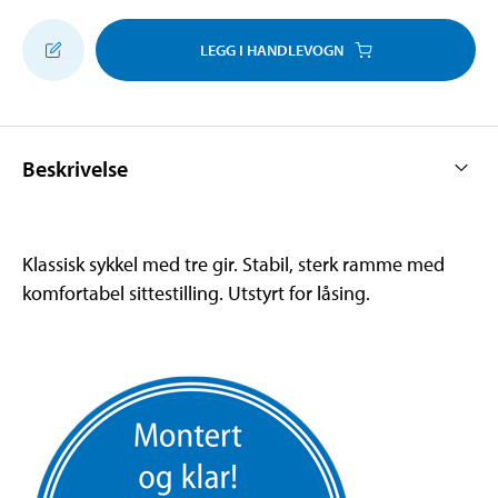
LEGG I HANDLEVOGN
Beskrivelse
Klassisk sykkel med tre gir. Stabil, sterk ramme med
komfortabel sittestilling. Utstyrt for låsing.