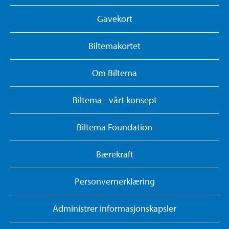
Gavekort
Biltemakortet
Om Biltema
Biltema - vårt konsept
Biltema Foundation
Bærekraft
Personvernerklæring
Administrer informasjonskapsler