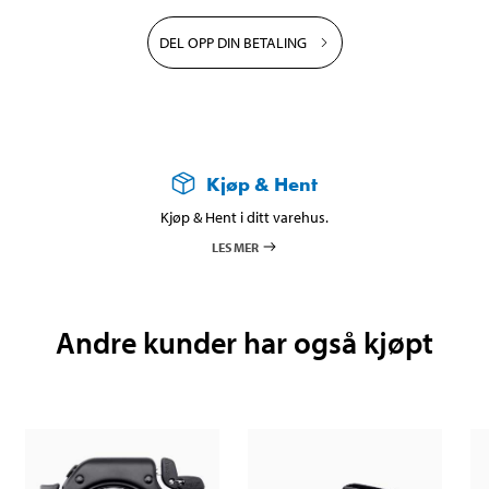
DEL OPP DIN BETALING
Kjøp & Hent
Kjøp & Hent i ditt varehus.
LES MER
Andre kunder har også kjøpt