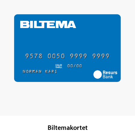
Biltemakortet