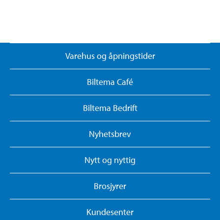
Varehus og åpningstider
Biltema Café
Biltema Bedrift
Nyhetsbrev
Nytt og nyttig
Brosjyrer
Kundesenter