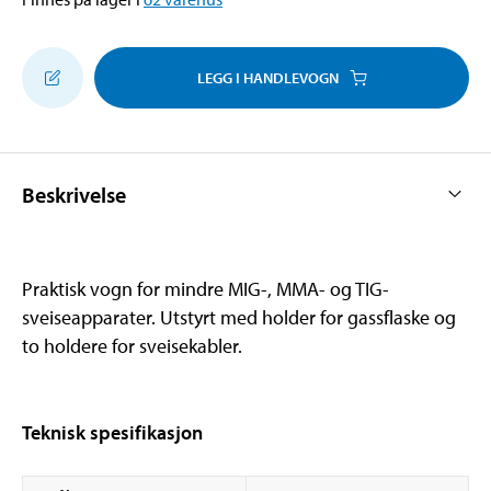
LEGG I HANDLEVOGN
Beskrivelse
Praktisk vogn for mindre MIG-, MMA- og TIG-
sveiseapparater. Utstyrt med holder for gassflaske og
to holdere for sveisekabler.
Teknisk spesifikasjon