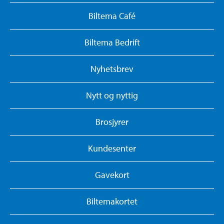
Biltema Café
Biltema Bedrift
Nyhetsbrev
Nytt og nyttig
Brosjyrer
Kundesenter
Gavekort
Biltemakortet