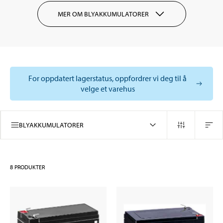
MER OM BLYAKKUMULATORER
For oppdatert lagerstatus, oppfordrer vi deg til å
velge et varehus
BLYAKKUMULATORER
8
PRODUKTER