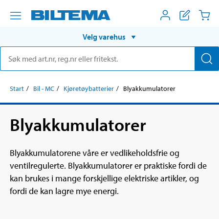
Velg varehus
Start
Bil - MC
Kjøretøybatterier
Blyakkumulatorer
Blyakkumulatorer
Blyakkumulatorene våre er vedlikeholdsfrie og
ventilregulerte. Blyakkumulatorer er praktiske fordi de
kan brukes i mange forskjellige elektriske artikler, og
fordi de kan lagre mye energi.