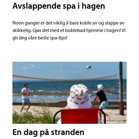
Avslappende spa i hagen
Noen ganger er det viktig å bare koble av og slappe av
skikkelig. Gjør det med et boblebad hjemme i hagen! Vi
gir deg våre beste spa-tips!
En dag på stranden