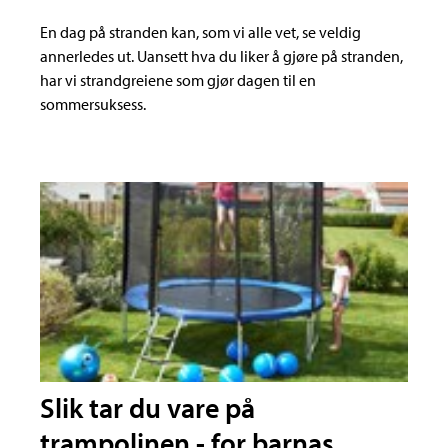
En dag på stranden kan, som vi alle vet, se veldig
annerledes ut. Uansett hva du liker å gjøre på stranden,
har vi strandgreiene som gjør dagen til en
sommersuksess.
Slik tar du vare på
trampolinen - for barnas