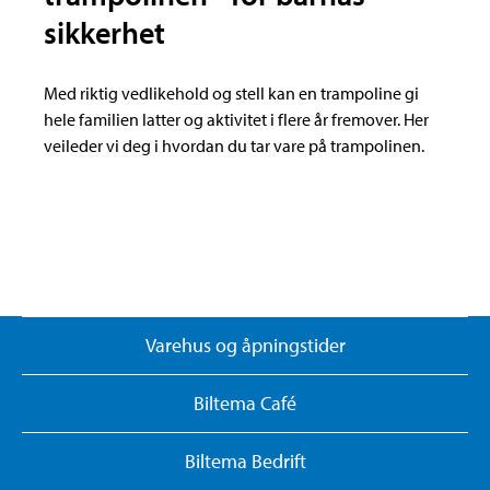
sikkerhet
Med riktig vedlikehold og stell kan en trampoline gi
hele familien latter og aktivitet i flere år fremover. Her
veileder vi deg i hvordan du tar vare på trampolinen.
Varehus og åpningstider
Biltema Café
Biltema Bedrift