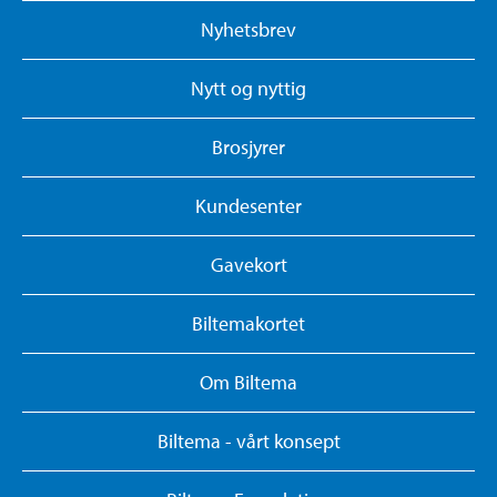
Nyhetsbrev
Nytt og nyttig
Brosjyrer
Kundesenter
Gavekort
Biltemakortet
Om Biltema
Biltema - vårt konsept