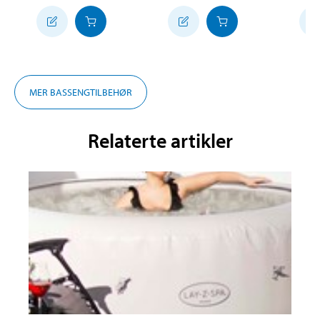
MER BASSENGTILBEHØR
Relaterte artikler