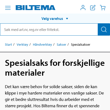
Velg varehus
Start
Verktøy
Håndverktøy
Sakser
Spesialsakser
Spesialsaks for forskjellige
materialer
Det kan være behov for solide sakser, siden de kan
klippe i mye hardere materialer enn vanlige sakser. De
gir et bedre sluttresultat hvis du arbeider med et
større prosjekt. Hos Biltema finner du et spennende