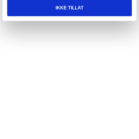
IKKE TILLAT