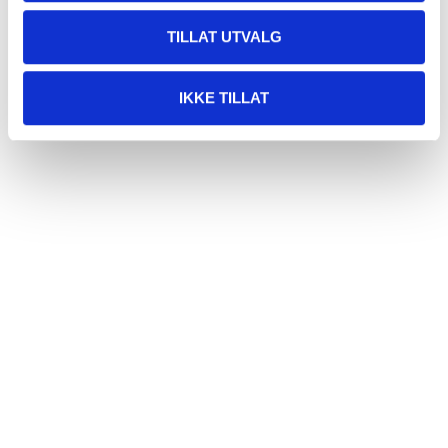
TILLAT UTVALG
IKKE TILLAT