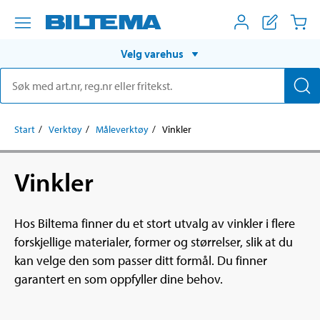
Velg varehus
Start
Verktøy
Måleverktøy
Vinkler
Vinkler
Hos Biltema finner du et stort utvalg av vinkler i flere
forskjellige materialer, former og størrelser, slik at du
kan velge den som passer ditt formål. Du finner
garantert en som oppfyller dine behov.